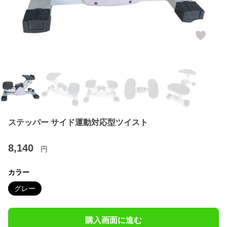
ステッパー サイド運動対応型ツイスト
8,140
円
カラー
グレー
購入画面に進む