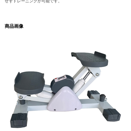
せずトレーニングが可能です。
商品画像