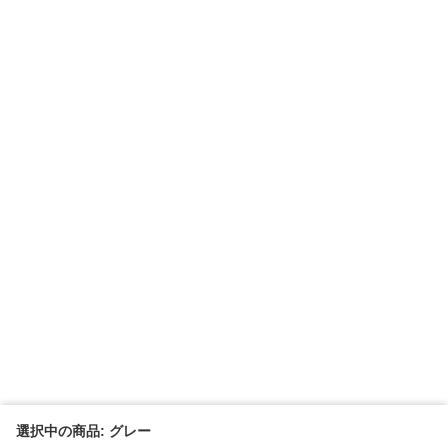
選択中の商品: グレー