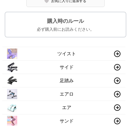
お気に入りに追加する
購入時のルール
必ず購入前にお読みください。
ツイスト
サイド
足踏み
エアロ
エア
サンド