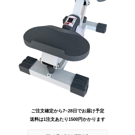
ご注文確定から7~28日でお届け予定
送料は1注文あたり
1500
円かかります