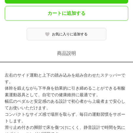
カートに追加する
お気に入りに追加する
商品説明
左右のサイド運動と上下の踏み込みを組み合わせたステッパーで
す。
体幹を鍛えながら下半身を効果的に引き締めることができる有酸
素運動器具として、自宅での健康維持に最適です。
幅広のペダルと安定感のある設計で初心者から上級者まで安心し
てお使いいただけます。
コンパクトなサイズ感で場所を取らず、毎日の運動習慣をサポー
トします。
滑り止め付きの脚部で床を傷つけにくく、静音設計で時間を気に