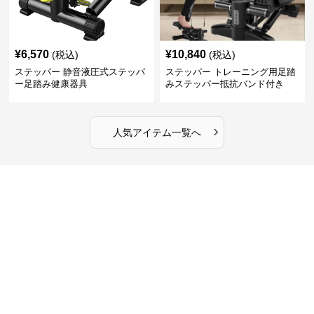
¥
6,570
¥
10,840
(税込)
(税込)
ステッパー 静音液圧式ステッパ
ステッパー トレーニング用足踏
ー足踏み健康器具
みステッパー抵抗バンド付き
›
人気アイテム一覧へ