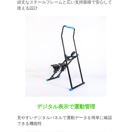
頑丈なスチールフレームと広い支持面積で安心して
使える設計
デジタル表示で運動管理
見やすいデジタルパネルで運動データを簡単に確認
できる機能性