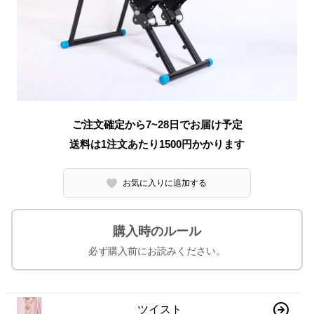
ご注文確定から7~28日でお届け予定
送料は1注文あたり
1500
円かかります
お気に入りに追加する
購入時のルール
必ず購入前にお読みください。
ツイスト