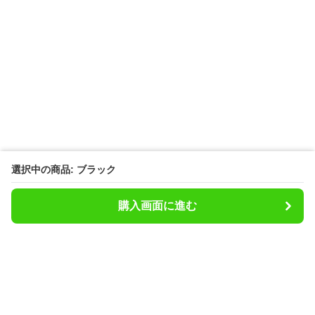
選択中の商品: ブラック
購入画面に進む