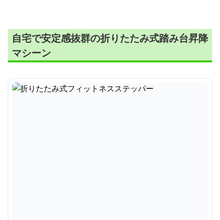
自宅で安定感抜群の折りたたみ式踏み台昇降
マシーン