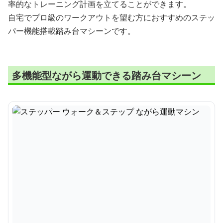
率的なトレーニング計画を立てることができます。
自宅でプロ級のワークアウトを望む方におすすめのステッ
パー機能搭載踏み台マシーンです。
多機能型ながら運動できる踏み台マシーン