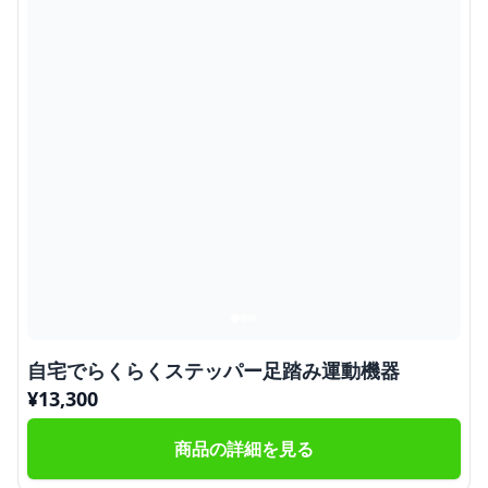
自宅でらくらくステッパー足踏み運動機器
¥
13,300
商品の詳細を見る