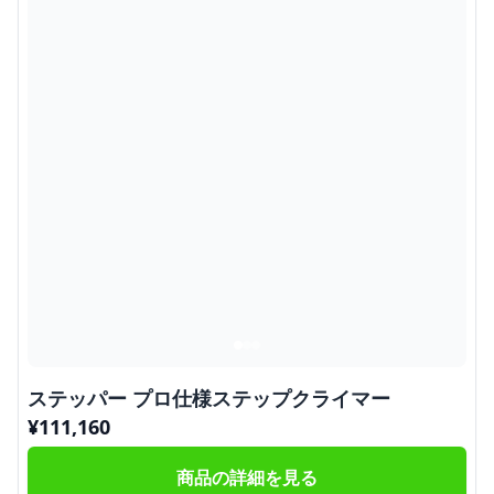
ステッパー プロ仕様ステップクライマー
¥
111,160
商品の詳細を見る