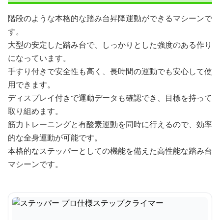
階段のような本格的な踏み台昇降運動ができるマシーンで
す。
大型の安定した踏み台で、しっかりとした強度のある作り
になっています。
手すり付きで安全性も高く、長時間の運動でも安心して使
用できます。
ディスプレイ付きで運動データも確認でき、目標を持って
取り組めます。
筋力トレーニングと有酸素運動を同時に行えるので、効率
的な全身運動が可能です。
本格的なステッパーとしての機能を備えた高性能な踏み台
マシーンです。