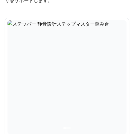
りをサポートします。