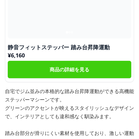
静音フィットステッパー 踏み台昇降運動
¥
6,160
商品の詳細を見る
自宅でジム並みの本格的な踏み台昇降運動ができる高機能
ステッパーマシーンです。
グリーンのアクセントが映えるスタイリッシュなデザイン
で、インテリアとしても違和感なく馴染みます。
踏み台部分が滑りにくい素材を使用しており、激しい運動