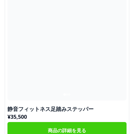
静音フィットネス足踏みステッパー
¥
35,500
商品の詳細を見る