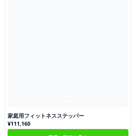
家庭用フィットネスステッパー
¥
111,160