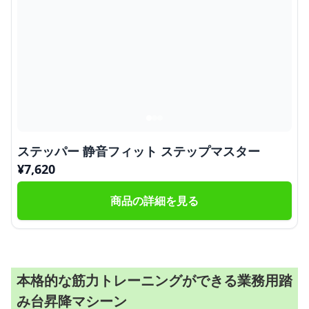
ステッパー 静音フィット ステップマスター
¥
7,620
商品の詳細を見る
本格的な筋力トレーニングができる業務用踏
み台昇降マシーン