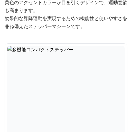
黄色のアクセントカラーが目を引くデザインで、運動意欲
も高まります。
効果的な昇降運動を実現するための機能性と使いやすさを
兼ね備えたステッパーマシーンです。