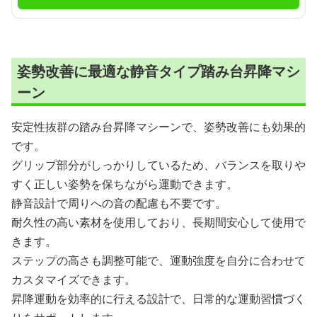
姿勢改善に最適な静音タイプ踏み台昇降マシ
ーン
安定性抜群の踏み台昇降マシーンで、姿勢改善にも効果的
です。
グリップ部分がしっかりしているため、バランスを取りや
すく正しい姿勢を保ちながら運動できます。
静音設計で周りへの音の配慮も不要です。
耐久性の高い素材を使用しており、長期間安心して使用で
きます。
ステップの高さも調整可能で、運動強度を自分に合わせて
カスタマイズできます。
昇降運動を効率的に行える設計で、日常的な運動習慣づく