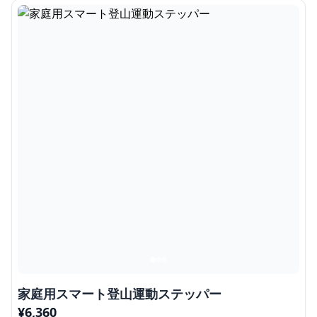
家庭用スマート登山運動ステッパー
¥
6,360