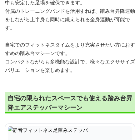
中も安定した足場を確保できます。
付属のトレーニングバンドを活用すれば、踏み台昇降運動
をしながら上半身も同時に鍛えられる全身運動が可能で
す。
自宅でのフィットネスタイムをより充実させたい方におす
すめの踏み台マシーンです。
コンパクトながらも多機能な設計で、様々なエクササイズ
バリエーションを楽しめます。
自宅の限られたスペースでも使える踏み台昇
降エアステッパーマシーン