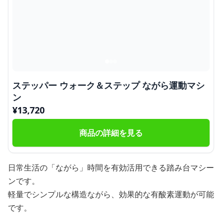
ステッパー ウォーク＆ステップ ながら運動マシ
ン
¥
13,720
商品の詳細を見る
日常生活の「ながら」時間を有効活用できる踏み台マシー
ンです。
軽量でシンプルな構造ながら、効果的な有酸素運動が可能
です。