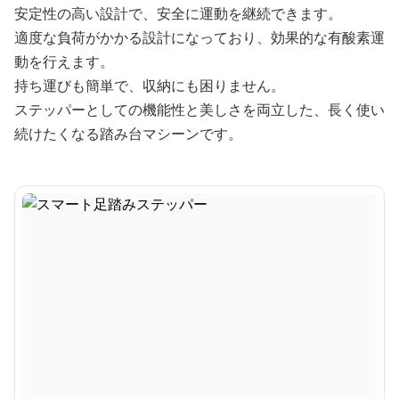
安定性の高い設計で、安全に運動を継続できます。
適度な負荷がかかる設計になっており、効果的な有酸素運
動を行えます。
持ち運びも簡単で、収納にも困りません。
ステッパーとしての機能性と美しさを両立した、長く使い
続けたくなる踏み台マシーンです。