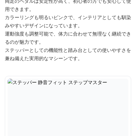
両足のペダルは安定性が高く、初心者の方でも安心して使
用できます。
カラーリングも明るいピンクで、インテリアとしても馴染
みやすいデザインになっています。
運動強度も調整可能で、体力に合わせて無理なく継続でき
るのが魅力です。
ステッパーとしての機能性と踏み台としての使いやすさを
兼ね備えた実用的なマシーンです。