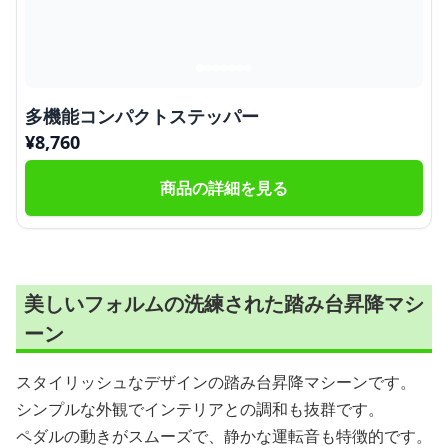
多機能コンパクトステッパー
¥
8,760
商品の詳細を見る
美しいフォルムの洗練された踏み台昇降マシ
ーン
スタイリッシュなデザインの踏み台昇降マシーンです。
シンプルな外観でインテリアとの調和も抜群です。
ペダルの動きがスムーズで、静かな運転音も特徴的です。