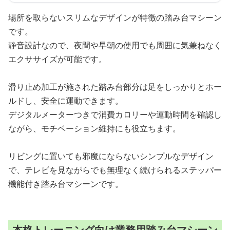
場所を取らないスリムなデザインが特徴の踏み台マシーン
です。
静音設計なので、夜間や早朝の使用でも周囲に気兼ねなく
エクササイズが可能です。
滑り止め加工が施された踏み台部分は足をしっかりとホー
ルドし、安全に運動できます。
デジタルメーターつきで消費カロリーや運動時間を確認し
ながら、モチベーション維持にも役立ちます。
リビングに置いても邪魔にならないシンプルなデザイン
で、テレビを見ながらでも無理なく続けられるステッパー
機能付き踏み台マシーンです。
本格トレーニング向け業務用踏み台マシーン