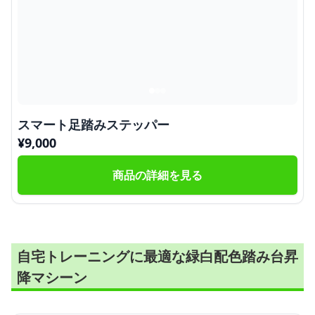
スマート足踏みステッパー
¥
9,000
商品の詳細を見る
自宅トレーニングに最適な緑白配色踏み台昇
降マシーン