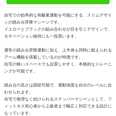
自宅での効率的な有酸素運動を可能にする、スリムデザイ
ンの踏み台昇降マシーンです。
イエローとブラックの組み合わせが目を引くデザインで、
モチベーション維持にも一役買います。
通常の踏み台昇降運動に加え、上半身も同時に鍛えられる
アーム機能を搭載しているのが特徴です。
自宅の狭いスペースでも設置しやすく、本格的なトレーニ
ングが可能です。
踏み台の高さは調節可能で、運動強度を自分のレベルに合
わせられます。
自宅で無理なく続けられるステッパーマシーンとして、フ
ィットネス初心者から上級者まで幅広く対応できる設計に
なっています。