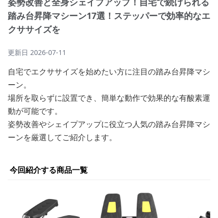
姿勢改善と全身シェイプアップ！自宅で続けられる
踏み台昇降マシーン17選！ステッパーで効率的なエ
クササイズを
更新日
2026-07-11
自宅でエクササイズを始めたい方に注目の踏み台昇降マシ
ーン。
場所を取らずに設置でき、簡単な動作で効果的な有酸素運
動が可能です。
姿勢改善やシェイプアップに役立つ人気の踏み台昇降マシ
ーンを厳選してご紹介します。
今回紹介する商品一覧