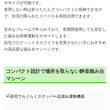
ササイズが可能です。
使用しない時は折りたたんでコンパクトに収納できるの
で、自宅の限られたスペースを有効活用できます。
丈夫なフレームで作られており、長期間使用しても安定し
た踏み台昇降運動をサポートします。
自宅でのフィットネスライフを充実させたい方におすすめ
の高品質な踏み台マシーンです。
コンパクト設計で場所を取らない静音踏み台
マシーン