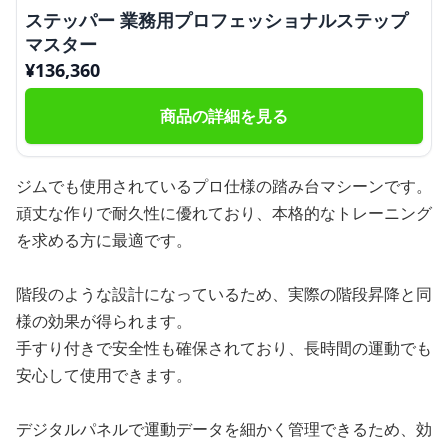
ステッパー 業務用プロフェッショナルステップ
マスター
¥
136,360
商品の詳細を見る
ジムでも使用されているプロ仕様の踏み台マシーンです。
頑丈な作りで耐久性に優れており、本格的なトレーニング
を求める方に最適です。
階段のような設計になっているため、実際の階段昇降と同
様の効果が得られます。
手すり付きで安全性も確保されており、長時間の運動でも
安心して使用できます。
デジタルパネルで運動データを細かく管理できるため、効