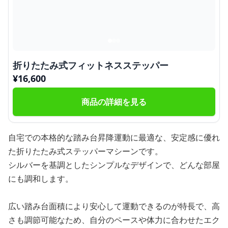
折りたたみ式フィットネスステッパー
¥
16,600
商品の詳細を見る
自宅での本格的な踏み台昇降運動に最適な、安定感に優れ
た折りたたみ式ステッパーマシーンです。
シルバーを基調としたシンプルなデザインで、どんな部屋
にも調和します。
広い踏み台面積により安心して運動できるのが特長で、高
さも調節可能なため、自分のペースや体力に合わせたエク