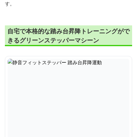
す。
自宅で本格的な踏み台昇降トレーニングがで
きるグリーンステッパーマシーン