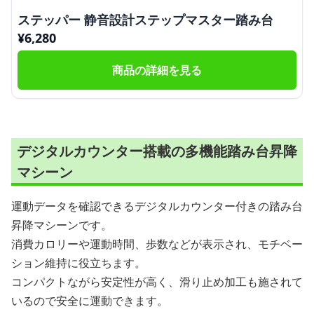
ステッパー 静音設計ステップマスター踏み台
¥
6,280
商品の詳細を見る
デジタルカウンター搭載の多機能踏み台昇降
マシーン
運動データを確認できるデジタルカウンター付きの踏み台
昇降マシーンです。
消費カロリーや運動時間、歩数などが表示され、モチベー
ション維持に役立ちます。
コンパクトながら安定性が高く、滑り止め加工も施されて
いるので安全に運動できます。