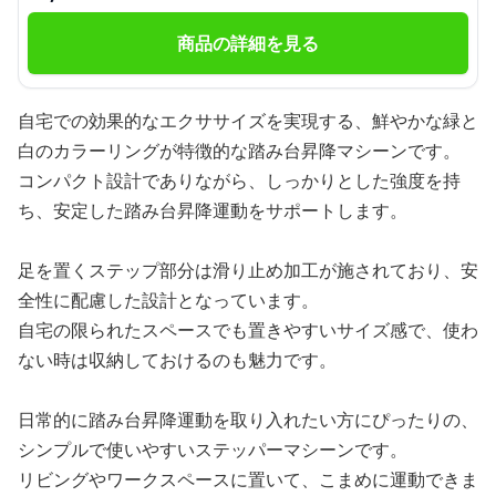
商品の詳細を見る
自宅での効果的なエクササイズを実現する、鮮やかな緑と
白のカラーリングが特徴的な踏み台昇降マシーンです。
コンパクト設計でありながら、しっかりとした強度を持
ち、安定した踏み台昇降運動をサポートします。
足を置くステップ部分は滑り止め加工が施されており、安
全性に配慮した設計となっています。
自宅の限られたスペースでも置きやすいサイズ感で、使わ
ない時は収納しておけるのも魅力です。
日常的に踏み台昇降運動を取り入れたい方にぴったりの、
シンプルで使いやすいステッパーマシーンです。
リビングやワークスペースに置いて、こまめに運動できま