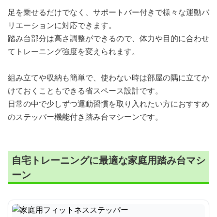
足を乗せるだけでなく、サポートバー付きで様々な運動バ
リエーションに対応できます。
踏み台部分は高さ調整ができるので、体力や目的に合わせ
てトレーニング強度を変えられます。
組み立てや収納も簡単で、使わない時は部屋の隅に立てか
けておくこともできる省スペース設計です。
日常の中で少しずつ運動習慣を取り入れたい方におすすめ
のステッパー機能付き踏み台マシーンです。
自宅トレーニングに最適な家庭用踏み台マシ
ーン