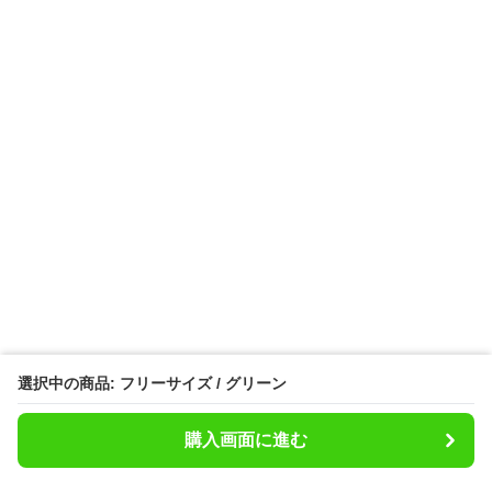
選択中の商品: フリーサイズ / グリーン
購入画面に進む