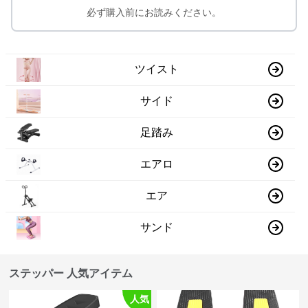
必ず購入前にお読みください。
ツイスト
サイド
足踏み
エアロ
エア
サンド
ステッパー 人気アイテム
人気