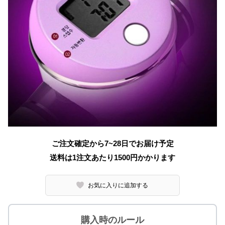
ご注文確定から7~28日でお届け予定
送料は1注文あたり
1500
円かかります
お気に入りに追加する
購入時のルール