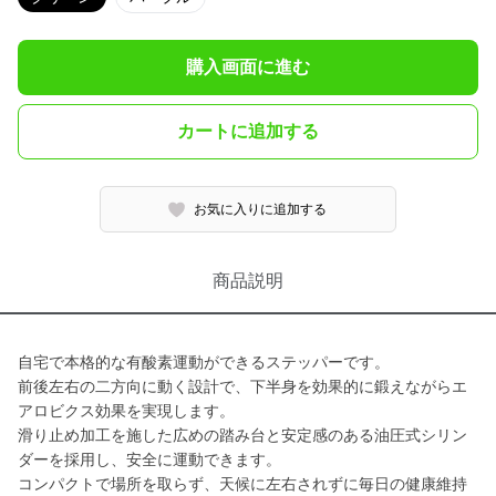
購入画面に進む
カートに追加する
お気に入りに追加する
商品説明
自宅で本格的な有酸素運動ができるステッパーです。
前後左右の二方向に動く設計で、下半身を効果的に鍛えながらエ
アロビクス効果を実現します。
滑り止め加工を施した広めの踏み台と安定感のある油圧式シリン
ダーを採用し、安全に運動できます。
コンパクトで場所を取らず、天候に左右されずに毎日の健康維持