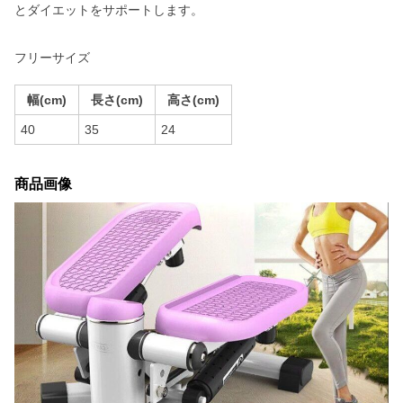
とダイエットをサポートします。
フリーサイズ
幅(cm)
長さ(cm)
高さ(cm)
40
35
24
商品画像