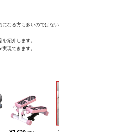
気になる方も多いのではない
品を紹介します。
が実現できます。