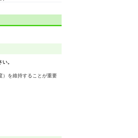
さい。
度）を維持することが重要