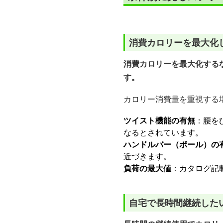
消費カロリーを最大化
消費カロリーを最大化する
す。
カロリー消費量を重視する
ツイスト機能の有無
：腰を
なるとされています。
ハンドルバー（ポール）の
近づきます。
負荷の最大値
：カタログ記
自宅で長時間継続した