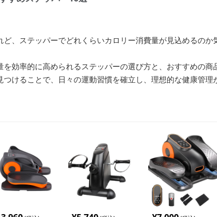
れど、ステッパーでどれくらいカロリー消費量が見込めるのか
量を効率的に高められるステッパーの選び方と、おすすめの商
見つけることで、日々の運動習慣を確立し、理想的な健康管理