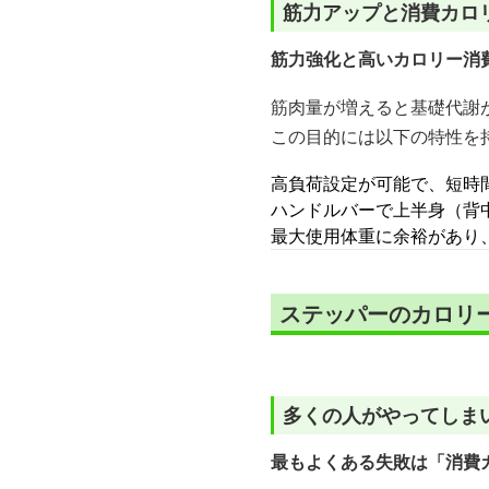
筋力アップと消費カロ
筋力強化と高いカロリー消
筋肉量が増えると基礎代謝
この目的には以下の特性を
高負荷設定が可能で、短時
ハンドルバーで上半身（背
最大使用体重に余裕があり
ステッパーのカロリ
多くの人がやってしま
最もよくある失敗は「消費