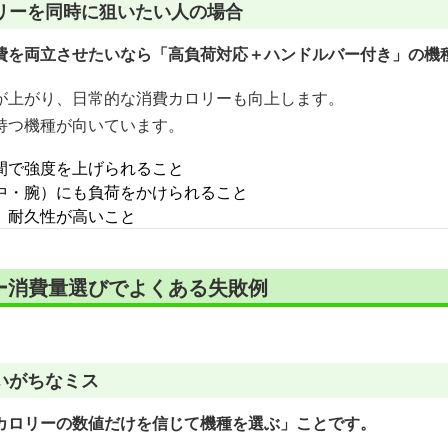
リーを同時に狙いたい人の場合
費を両立させたいなら「高負荷対応＋ハンドルバー付き」の機
が上がり、日常的な消費カロリーも向上します。
持つ機種が向いています。
間で強度を上げられること
中・腕）にも負荷をかけられること
、耐久性が高いこと
ー消費量選びでよくある失敗例
いがちなミス
カロリーの数値だけを信じて機種を選ぶ」ことです。