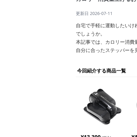
更新日
2026-07-11
自宅で手軽に運動したいけ
でしょうか。
本記事では、カロリー消費
自分に合ったステッパーを
今回紹介する商品一覧