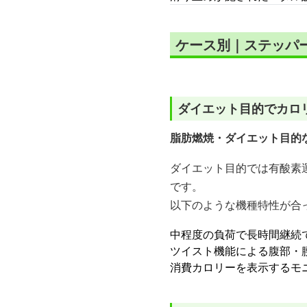
ケース別｜ステッパ
ダイエット目的でカロ
脂肪燃焼・ダイエット目的
ダイエット目的では有酸素
です。
以下のような機種特性が合
中程度の負荷で長時間継続
ツイスト機能による腹部・
消費カロリーを表示するモ