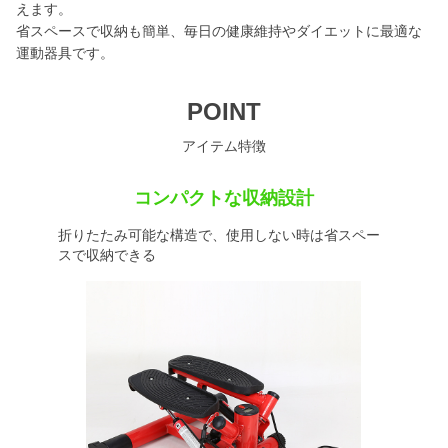
えます。
省スペースで収納も簡単、毎日の健康維持やダイエットに最適な
運動器具です。
POINT
アイテム特徴
コンパクトな収納設計
折りたたみ可能な構造で、使用しない時は省スペー
スで収納できる