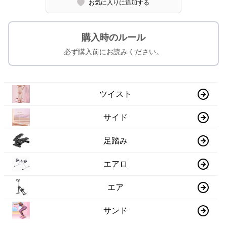
お気に入りに追加する
購入時のルール
必ず購入前にお読みください。
ツイスト
サイド
足踏み
エアロ
エア
サンド