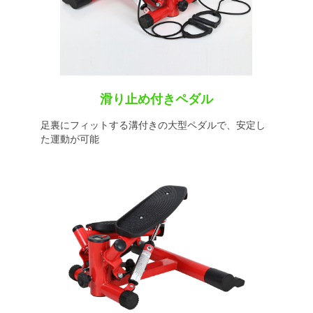
滑り止め付きペダル
足裏にフィットする溝付きの大型ペダルで、安定し
た運動が可能