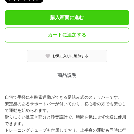
購入画面に進む
カートに追加する
お気に入りに追加する
商品説明
自宅で手軽に有酸素運動ができる足踏み式のステッパーです。
安定感のあるサポートバーが付いており、初心者の方でも安心し
て運動を始められます。
滑りにくい足置き部分と静音設計で、時間を気にせず快適に使用
できます。
トレーニングチューブも付属しており、上半身の運動も同時に行