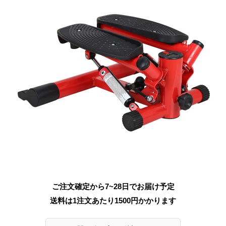
ご注文確定から7~28日でお届け予定
送料は1注文あたり
1500
円かかります