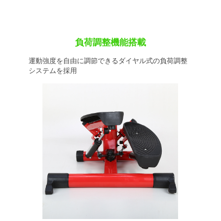
負荷調整機能搭載
運動強度を自由に調節できるダイヤル式の負荷調整
システムを採用