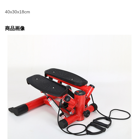
40x30x18cm
商品画像