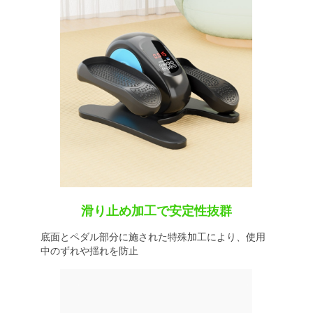
滑り止め加工で安定性抜群
底面とペダル部分に施された特殊加工により、使用
中のずれや揺れを防止