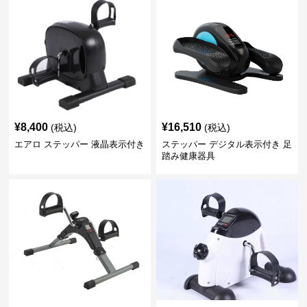
¥
8,400
¥
16,510
(税込)
(税込)
エアロ ステッパー 液晶表示付き
ステッパー デジタル表示付き 足
踏み健康器具