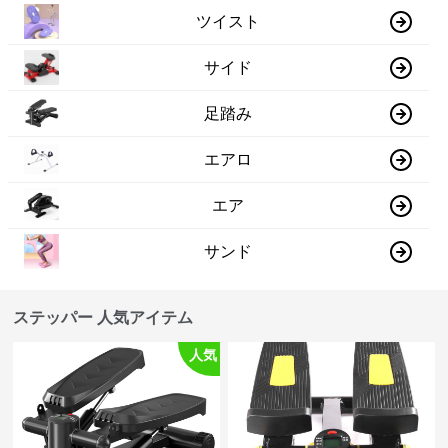
ツイスト
サイド
足踏み
エアロ
エア
サンド
ステッパー 人気アイテム
人気