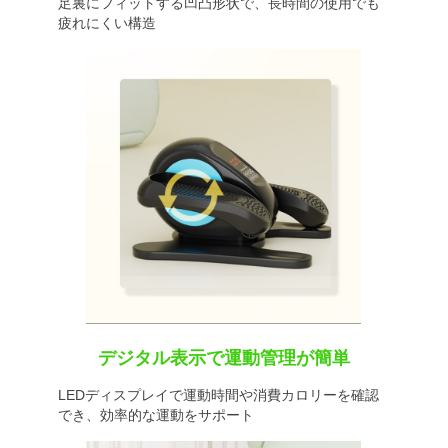
足裏にフィットする凹凸形状で、長時間の使用でも
疲れにくい構造
デジタル表示で運動管理が簡単
LEDディスプレイで運動時間や消費カロリーを確認
でき、効率的な運動をサポート