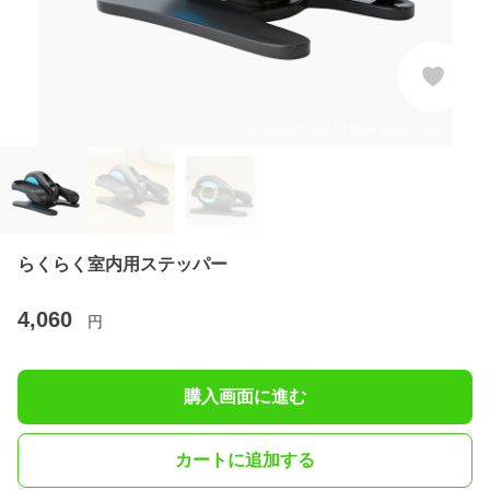
らくらく室内用ステッパー
4,060
円
購入画面に進む
カートに追加する