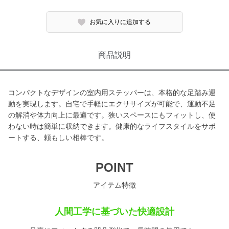
お気に入りに追加する
商品説明
コンパクトなデザインの室内用ステッパーは、本格的な足踏み運
動を実現します。自宅で手軽にエクササイズが可能で、運動不足
の解消や体力向上に最適です。狭いスペースにもフィットし、使
わない時は簡単に収納できます。健康的なライフスタイルをサポ
ートする、頼もしい相棒です。
POINT
アイテム特徴
人間工学に基づいた快適設計