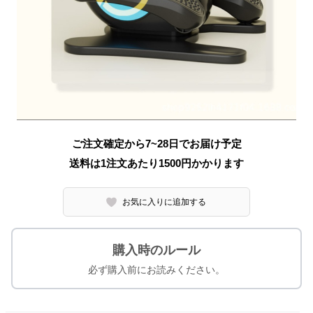
ご注文確定から7~28日でお届け予定
送料は1注文あたり
1500
円かかります
お気に入りに追加する
購入時のルール
必ず購入前にお読みください。