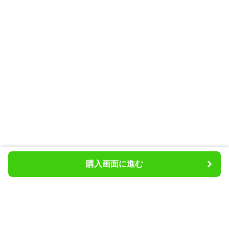
購入画面に進む