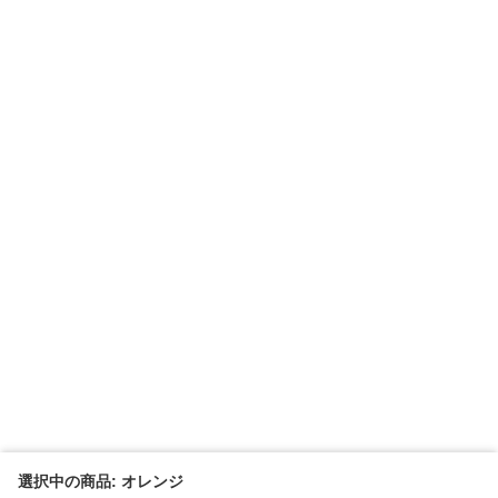
選択中の商品: オレンジ