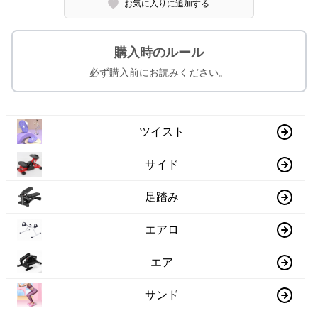
お気に入りに追加する
購入時のルール
必ず購入前にお読みください。
ツイスト
サイド
足踏み
エアロ
エア
サンド