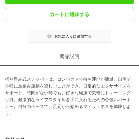
カートに追加する
お気に入りに追加する
商品説明
折り畳み式ステッパーは、コンパクトで持ち運びが簡単。自宅で
手軽に足踏み運動を楽しむことができ、日常的なエクササイズを
サポート。時間がない時でも、好きな場所で気軽にトレーニング
可能。健康的なライフスタイルを手に入れるための心強いパート
ナー。自分のペースで、足元から始めるフィットネスを体験しよ
う。