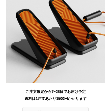
ご注文確定から7~28日でお届け予定
送料は1注文あたり
1500
円かかります