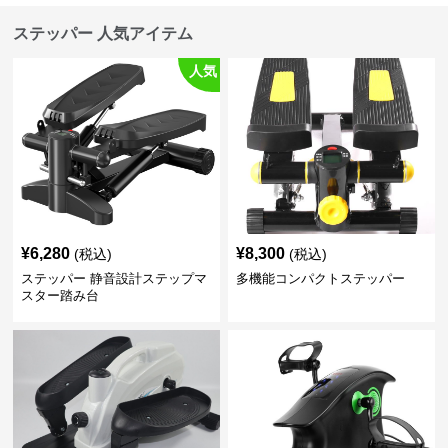
ステッパー 人気アイテム
人気
¥
6,280
¥
8,300
(税込)
(税込)
ステッパー 静音設計ステップマ
多機能コンパクトステッパー
スター踏み台