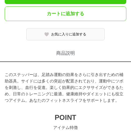
カートに追加する
お気に入りに追加する
商品説明
このステッパーは、足踏み運動の効果をさらに引き出すための補
助器具。サイドには多くの突起が配置されており、運動中にツボ
を刺激し、血行を促進。楽しく効果的にエクササイズができるた
め、日常のトレーニングに最適。健康維持やダイエットにも役立
つアイテム。あなたのフィットネスライフをサポートします。
POINT
アイテム特徴