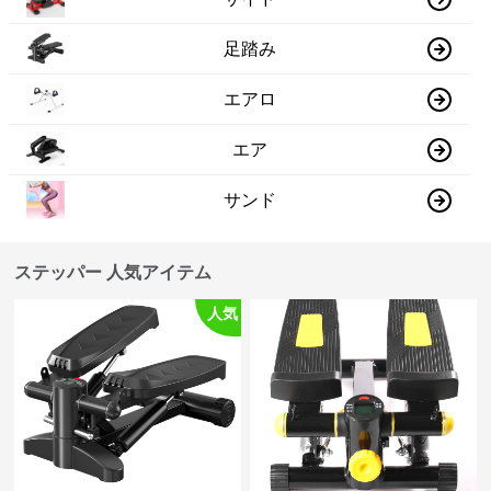
足踏み
エアロ
エア
サンド
ステッパー 人気アイテム
人気