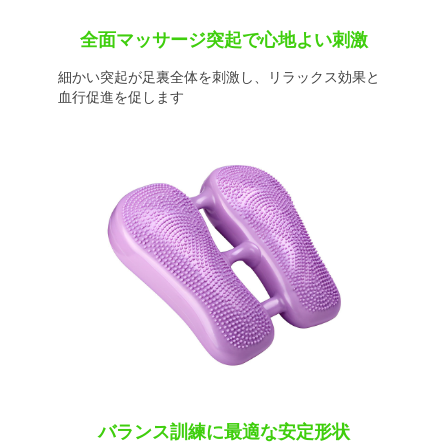
全面マッサージ突起で心地よい刺激
細かい突起が足裏全体を刺激し、リラックス効果と
血行促進を促します
バランス訓練に最適な安定形状