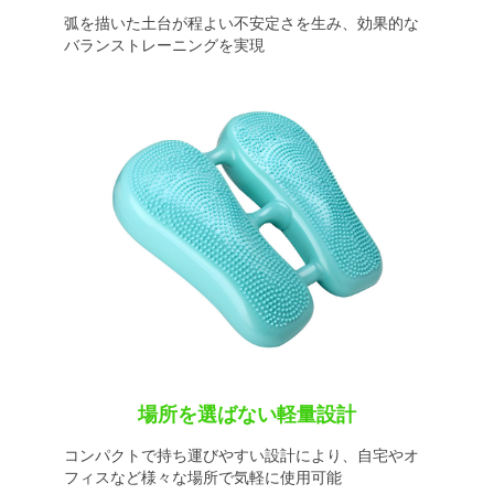
弧を描いた土台が程よい不安定さを生み、効果的な
バランストレーニングを実現
場所を選ばない軽量設計
コンパクトで持ち運びやすい設計により、自宅やオ
フィスなど様々な場所で気軽に使用可能