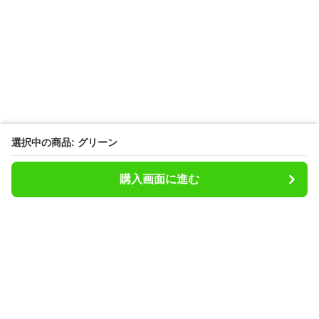
選択中の商品: グリーン
購入画面に進む