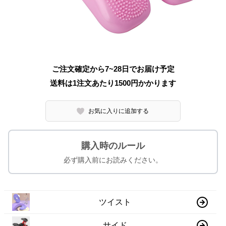
ご注文確定から7~28日でお届け予定
送料は1注文あたり
1500
円かかります
お気に入りに追加する
購入時のルール
必ず購入前にお読みください。
ツイスト
サイド