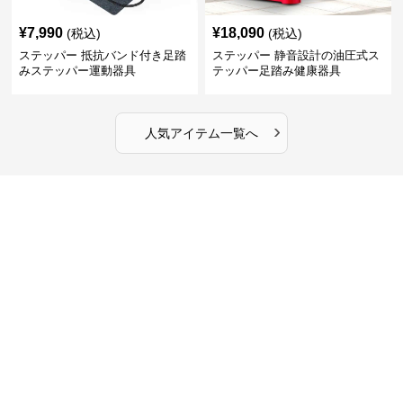
¥
7,990
¥
18,090
(税込)
(税込)
ステッパー 抵抗バンド付き足踏
ステッパー 静音設計の油圧式ス
みステッパー運動器具
テッパー足踏み健康器具
›
人気アイテム一覧へ