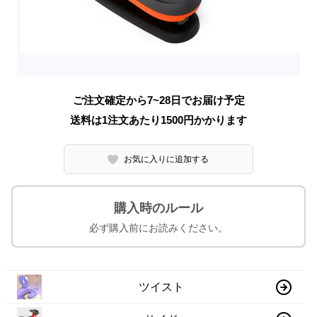
ご注文確定から7~28日でお届け予定
送料は1注文あたり
1500
円かかります
お気に入りに追加する
購入時のルール
必ず購入前にお読みください。
ツイスト