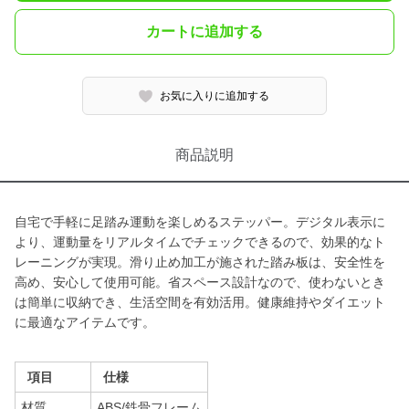
カートに追加する
お気に入りに追加する
商品説明
自宅で手軽に足踏み運動を楽しめるステッパー。デジタル表示に
より、運動量をリアルタイムでチェックできるので、効果的なト
レーニングが実現。滑り止め加工が施された踏み板は、安全性を
高め、安心して使用可能。省スペース設計なので、使わないとき
は簡単に収納でき、生活空間を有効活用。健康維持やダイエット
に最適なアイテムです。
項目
仕様
材質
ABS/鉄骨フレーム