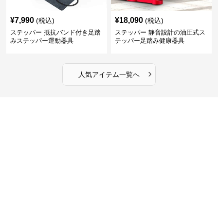
¥
7,990
¥
18,090
(税込)
(税込)
ステッパー 抵抗バンド付き足踏
ステッパー 静音設計の油圧式ス
みステッパー運動器具
テッパー足踏み健康器具
›
人気アイテム一覧へ