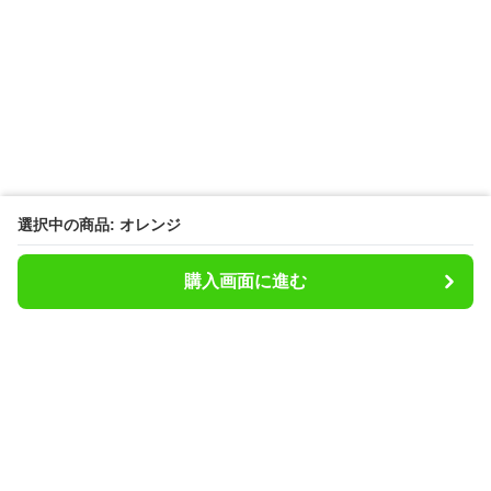
選択中の商品: オレンジ
購入画面に進む