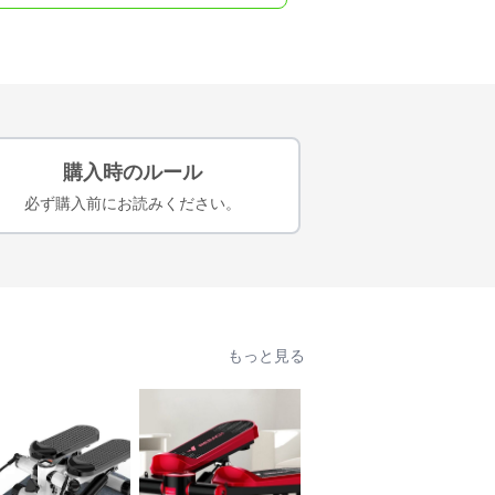
購入時のルール
必ず購入前にお読みください。
もっと見る