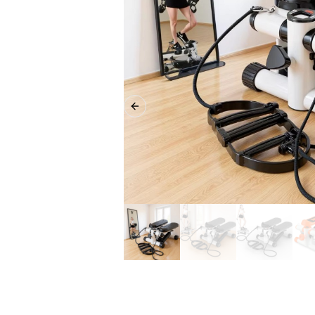
Previous slide