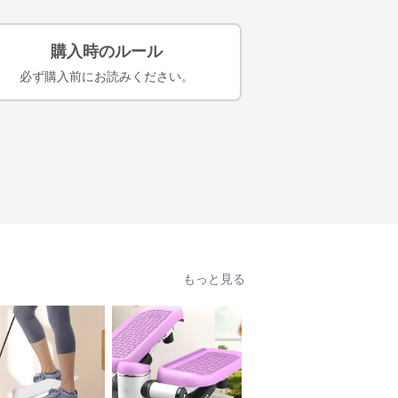
購入時のルール
必ず購入前にお読みください。
もっと見る