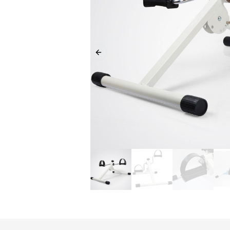
Previous slide