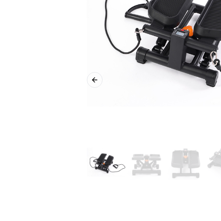
Previous slide