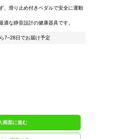
ず、滑り止め付きペダルで安全に運動
最適な静音設計の健康器具です。
ら7~28日でお届け予定
入画面に進む