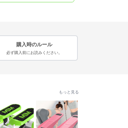
購入時のルール
必ず購入前にお読みください。
もっと見る