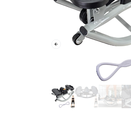
Previous slide