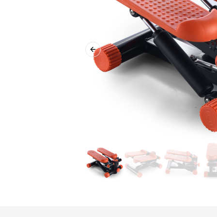
Previous slide