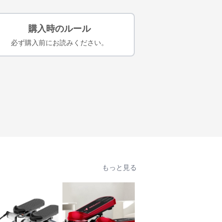
購入時のルール
必ず購入前にお読みください。
もっと見る