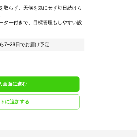
を取らず、天候を気にせず毎日続けら
。
ーター付きで、目標管理もしやすい設
ら7~28日でお届け予定
入画面に進む
トに追加する