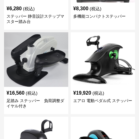
¥
6,280
¥
8,300
(税込)
(税込)
ステッパー 静音設計ステップマ
多機能コンパクトステッパー
スター踏み台
¥
16,560
¥
19,920
(税込)
(税込)
足踏み ステッパー 負荷調整ダ
エアロ 電動ペダル式 ステッパー
イヤル付き