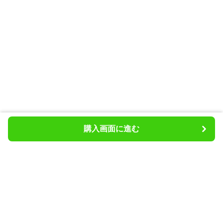
購入画面に進む