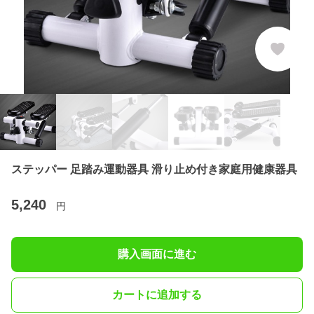
ステッパー 足踏み運動器具 滑り止め付き家庭用健康器具
5,240
円
購入画面に進む
カートに追加する