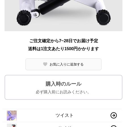
ご注文確定から7~28日でお届け予定
送料は1注文あたり
1500
円かかります
お気に入りに追加する
購入時のルール
必ず購入前にお読みください。
ツイスト