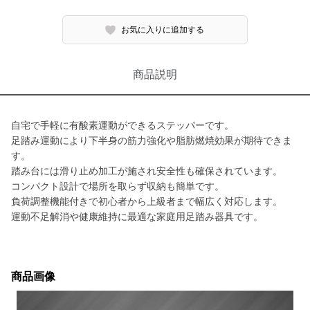
お気に入りに追加する
商品説明
自宅で手軽に有酸素運動ができるステッパーです。
足踏み運動により下半身の筋力強化や脂肪燃焼効果が期待できま
す。
踏み台には滑り止め加工が施され安全性も確保されています。
コンパクト設計で場所を取らず収納も簡単です。
負荷調整機能付きで初心者から上級者まで幅広く対応します。
運動不足解消や健康維持に最適な家庭用足踏み器具です。
商品画像