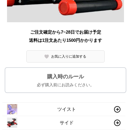
ご注文確定から7~28日でお届け予定
送料は1注文あたり
1500
円かかります
お気に入りに追加する
購入時のルール
必ず購入前にお読みください。
ツイスト
サイド