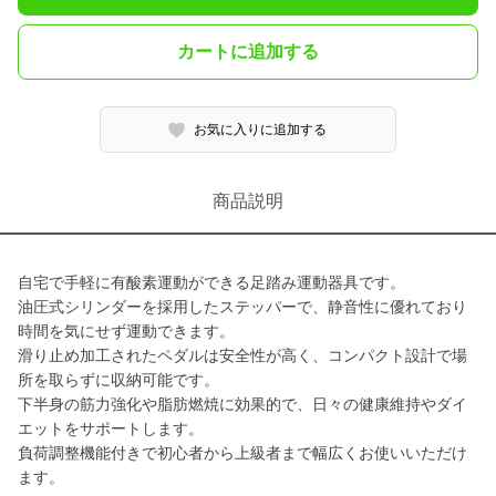
カートに追加する
お気に入りに追加する
商品説明
自宅で手軽に有酸素運動ができる足踏み運動器具です。
油圧式シリンダーを採用したステッパーで、静音性に優れており
時間を気にせず運動できます。
滑り止め加工されたペダルは安全性が高く、コンパクト設計で場
所を取らずに収納可能です。
下半身の筋力強化や脂肪燃焼に効果的で、日々の健康維持やダイ
エットをサポートします。
負荷調整機能付きで初心者から上級者まで幅広くお使いいただけ
ます。