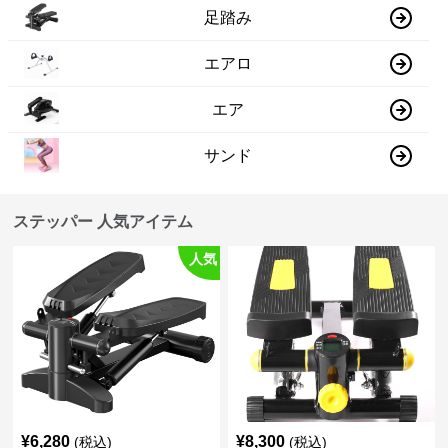
足踏み
エアロ
エア
サンド
ステッパー 人気アイテム
人気
¥
6,280
¥
8,300
(税込)
(税込)