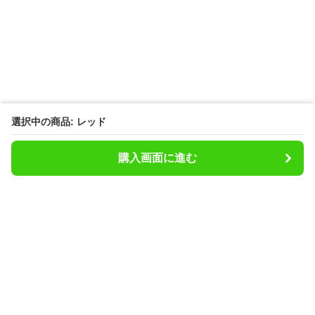
選択中の商品: レッド
購入画面に進む