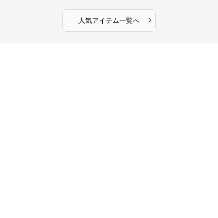
›
人気アイテム一覧へ