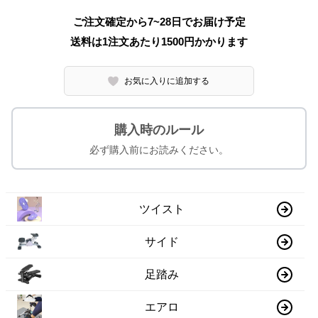
ご注文確定から7~28日でお届け予定
送料は1注文あたり
1500
円かかります
お気に入りに追加する
購入時のルール
必ず購入前にお読みください。
ツイスト
サイド
足踏み
エアロ