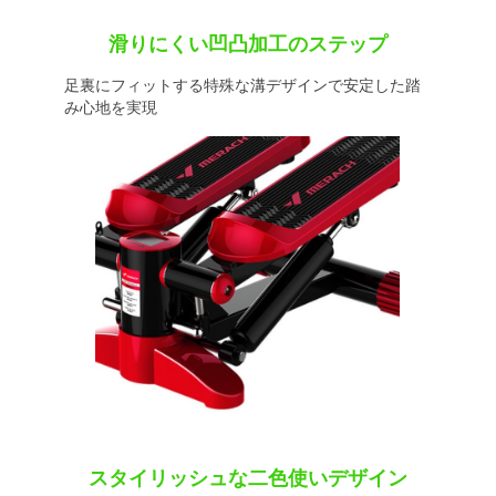
滑りにくい凹凸加工のステップ
足裏にフィットする特殊な溝デザインで安定した踏
み心地を実現
スタイリッシュな二色使いデザイン