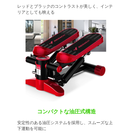
レッドとブラックのコントラストが美しく、インテ
リアとしても映える
コンパクトな油圧式構造
安定性のある油圧システムを採用し、スムーズな上
下運動を可能に