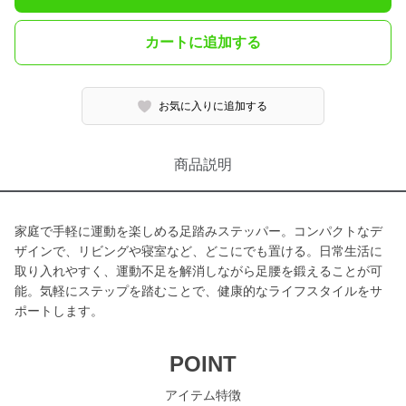
カートに追加する
お気に入りに追加する
商品説明
家庭で手軽に運動を楽しめる足踏みステッパー。コンパクトなデ
ザインで、リビングや寝室など、どこにでも置ける。日常生活に
取り入れやすく、運動不足を解消しながら足腰を鍛えることが可
能。気軽にステップを踏むことで、健康的なライフスタイルをサ
ポートします。
POINT
アイテム特徴