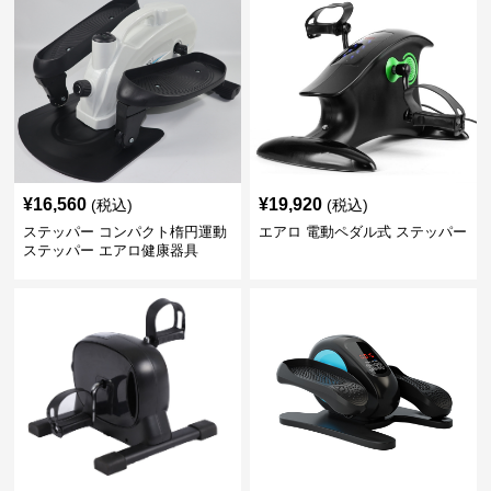
¥
16,560
¥
19,920
(税込)
(税込)
ステッパー コンパクト楕円運動
エアロ 電動ペダル式 ステッパー
ステッパー エアロ健康器具