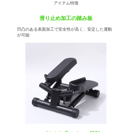
アイテム特徴
滑り止め加工の踏み板
凹凸のある表面加工で安全性が高く、安定した運動
が可能