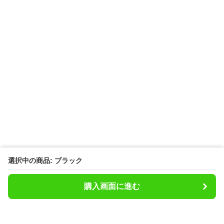
選択中の商品: ブラック
購入画面に進む