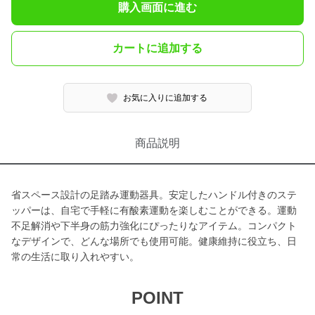
購入画面に進む
カートに追加する
お気に入りに追加する
商品説明
省スペース設計の足踏み運動器具。安定したハンドル付きのステ
ッパーは、自宅で手軽に有酸素運動を楽しむことができる。運動
不足解消や下半身の筋力強化にぴったりなアイテム。コンパクト
なデザインで、どんな場所でも使用可能。健康維持に役立ち、日
常の生活に取り入れやすい。
POINT