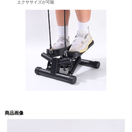
エクササイズが可能
商品画像