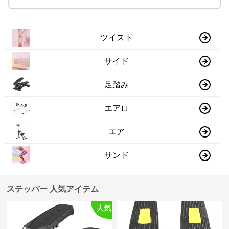
ツイスト
サイド
足踏み
エアロ
エア
サンド
ステッパー 人気アイテム
人気