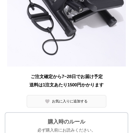
ご注文確定から7~28日でお届け予定
送料は1注文あたり
1500
円かかります
お気に入りに追加する
購入時のルール
必ず購入前にお読みください。