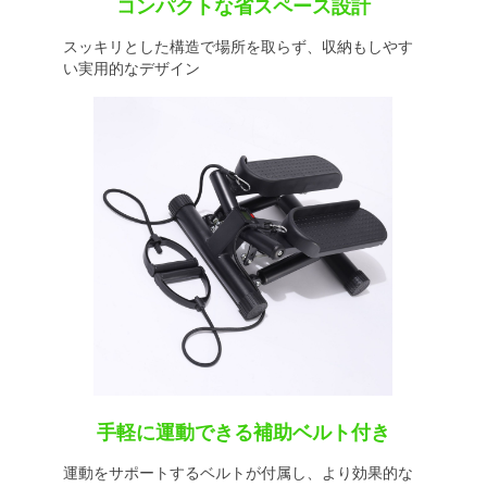
コンパクトな省スペース設計
スッキリとした構造で場所を取らず、収納もしやす
い実用的なデザイン
手軽に運動できる補助ベルト付き
運動をサポートするベルトが付属し、より効果的な