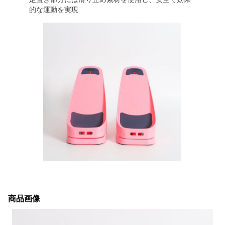
的な運動を実現
商品画像