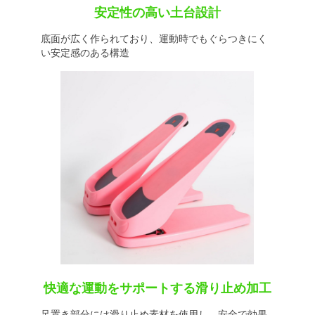
安定性の高い土台設計
底面が広く作られており、運動時でもぐらつきにく
い安定感のある構造
快適な運動をサポートする滑り止め加工
足置き部分には滑り止め素材を使用し、安全で効果