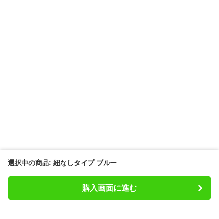
選択中の商品: 紐なしタイプ ブルー
購入画面に進む