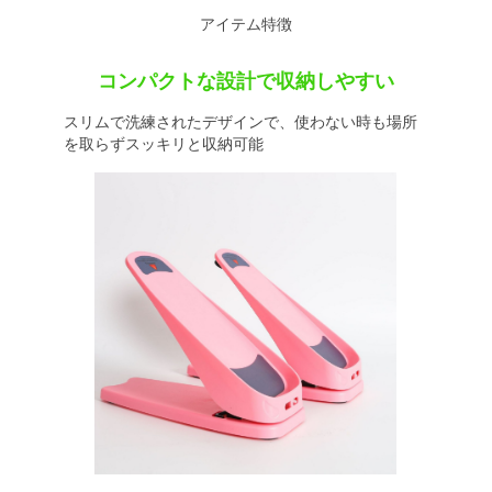
アイテム特徴
コンパクトな設計で収納しやすい
スリムで洗練されたデザインで、使わない時も場所
を取らずスッキリと収納可能