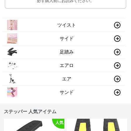
必ず購入前にお読みください。
ツイスト
サイド
足踏み
エアロ
エア
サンド
ステッパー 人気アイテム
人気