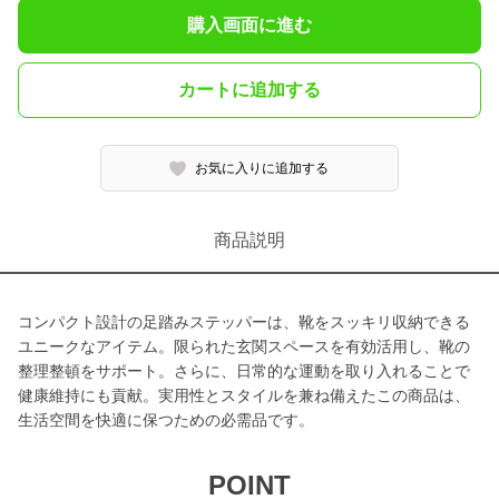
購入画面に進む
カートに追加する
お気に入りに追加する
商品説明
コンパクト設計の足踏みステッパーは、靴をスッキリ収納できる
ユニークなアイテム。限られた玄関スペースを有効活用し、靴の
整理整頓をサポート。さらに、日常的な運動を取り入れることで
健康維持にも貢献。実用性とスタイルを兼ね備えたこの商品は、
生活空間を快適に保つための必需品です。
POINT