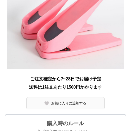
ご注文確定から7~28日でお届け予定
送料は1注文あたり
1500
円かかります
お気に入りに追加する
購入時のルール