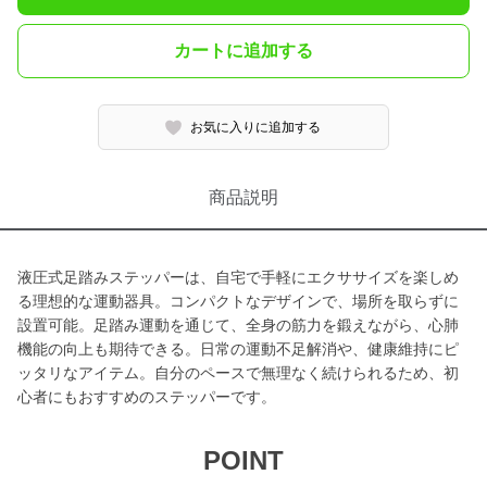
カートに追加する
お気に入りに追加する
商品説明
液圧式足踏みステッパーは、自宅で手軽にエクササイズを楽しめ
る理想的な運動器具。コンパクトなデザインで、場所を取らずに
設置可能。足踏み運動を通じて、全身の筋力を鍛えながら、心肺
機能の向上も期待できる。日常の運動不足解消や、健康維持にピ
ッタリなアイテム。自分のペースで無理なく続けられるため、初
心者にもおすすめのステッパーです。
POINT