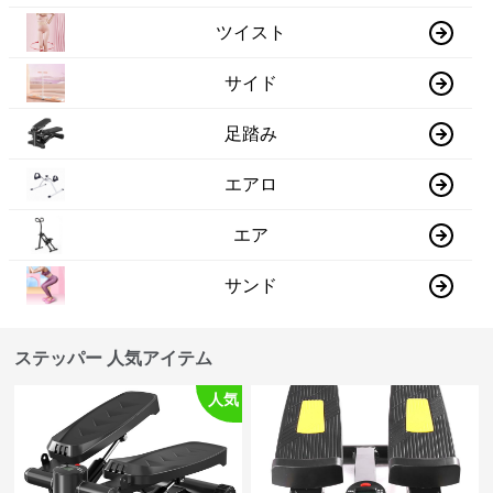
ツイスト
サイド
足踏み
エアロ
エア
サンド
ステッパー 人気アイテム
人気