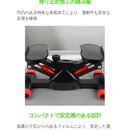
滑り止め加工の踏み板
凹凸のある特殊な表面加工により、運動中も安全な
足場を確保
コンパクトで安定感のある設計
低重心で広がりのあるフォルムにより、安定した運