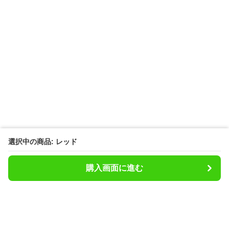
選択中の商品: レッド
購入画面に進む