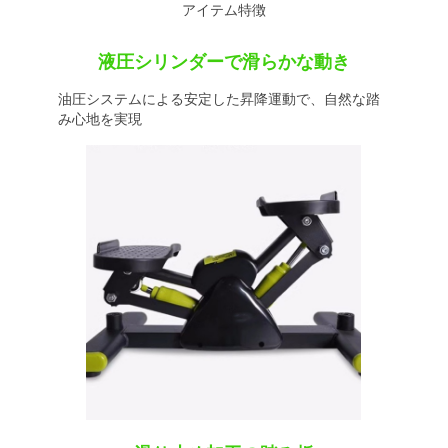
アイテム特徴
液圧シリンダーで滑らかな動き
油圧システムによる安定した昇降運動で、自然な踏
み心地を実現