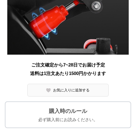
ご注文確定から7~28日でお届け予定
送料は1注文あたり
1500
円かかります
お気に入りに追加する
購入時のルール
必ず購入前にお読みください。