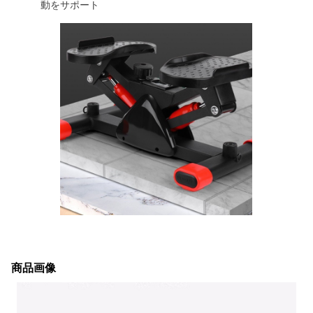
動をサポート
商品画像