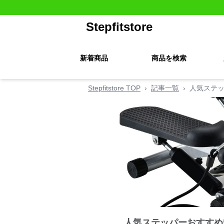
Stepfitstore
新着商品
商品を検索
Stepfitstore TOP
›
記事一覧
›
人気ステッ
人気ステッパーおすすめ