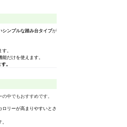
いシンプルな踏み台タイプ
が
ます。
機能だけを使えます。
ます。
ーの中でもおすすめです。
カロリーが高まりやすいとさ
す。