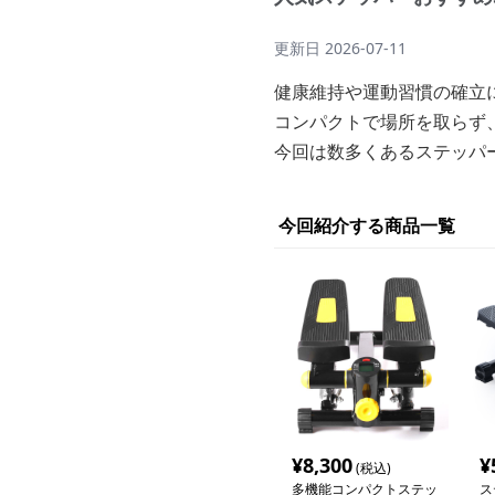
更新日
2026-07-11
健康維持や運動習慣の確立
コンパクトで場所を取らず
今回は数多くあるステッパ
今回紹介する商品一覧
¥
8,300
¥
(税込)
多機能コンパクトステッ
ス